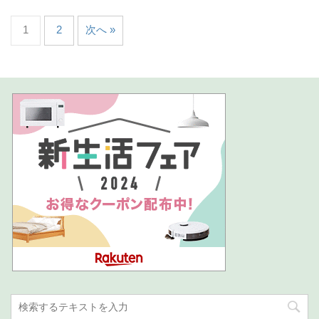
1
2
次へ »