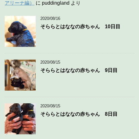
アリーナ編）
に
puddingland
より
2020/08/16
そららとはななの赤ちゃん 10日目
2020/08/15
そららとはななの赤ちゃん 9日目
2020/08/15
そららとはななの赤ちゃん 8日目