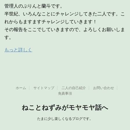
管理人のぷりんと蘭斗です。
半世紀、いろんなことにチャレンジしてきた二人です。こ
れからもますますチャレンジしていきます！
その報告をここでしていきますので、よろしくお願いしま
す。
もっと詳しく
ホーム
サイトマップ
二人の自己紹介
お問い合わせ
免責事項
ねことねずみがモヤモヤ話へ
たまに少し楽しくなるブログです。