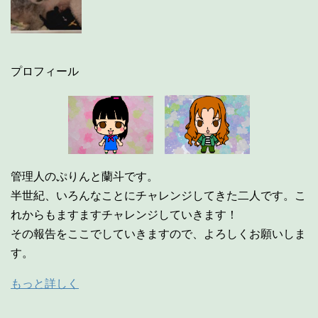
プロフィール
管理人のぷりんと蘭斗です。
半世紀、いろんなことにチャレンジしてきた二人です。こ
れからもますますチャレンジしていきます！
その報告をここでしていきますので、よろしくお願いしま
す。
もっと詳しく