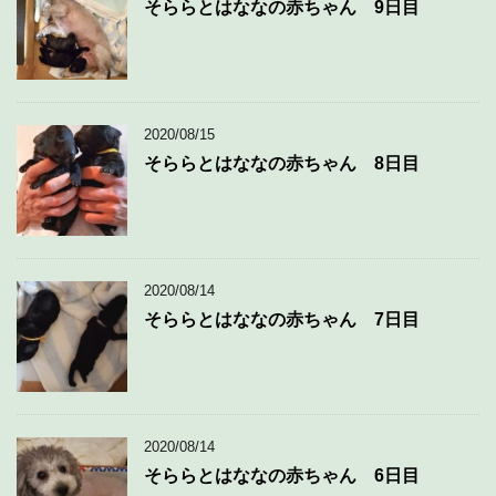
そららとはななの赤ちゃん 9日目
2020/08/15
そららとはななの赤ちゃん 8日目
2020/08/14
そららとはななの赤ちゃん 7日目
2020/08/14
そららとはななの赤ちゃん 6日目