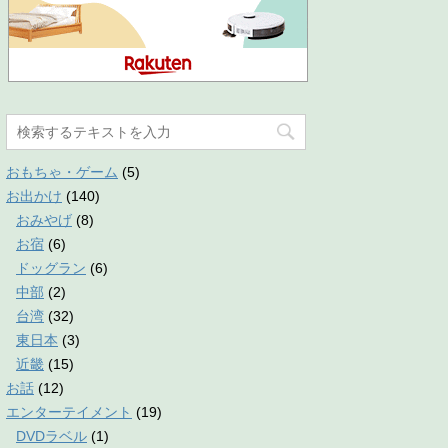
おもちゃ・ゲーム
(5)
お出かけ
(140)
おみやげ
(8)
お宿
(6)
ドッグラン
(6)
中部
(2)
台湾
(32)
東日本
(3)
近畿
(15)
お話
(12)
エンターテイメント
(19)
DVDラベル
(1)