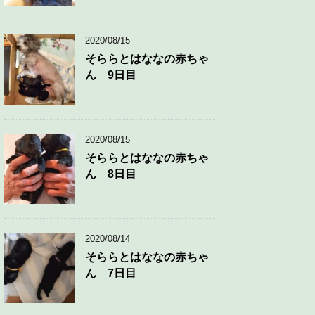
2020/08/15
そららとはななの赤ちゃ
ん 9日目
2020/08/15
そららとはななの赤ちゃ
ん 8日目
2020/08/14
そららとはななの赤ちゃ
ん 7日目