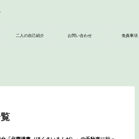
へ
二人の自己紹介
お問い合わせ
免責事項
一覧