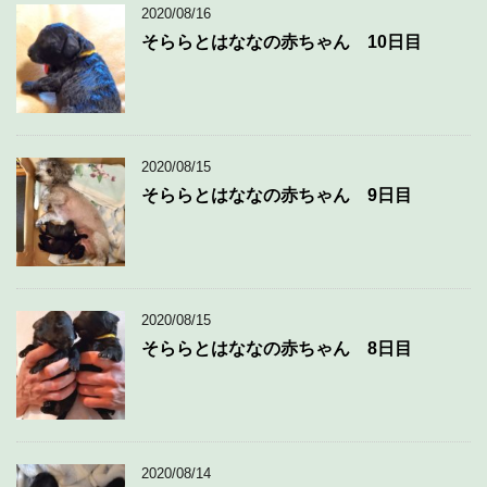
2020/08/16
そららとはななの赤ちゃん 10日目
2020/08/15
そららとはななの赤ちゃん 9日目
2020/08/15
そららとはななの赤ちゃん 8日目
2020/08/14