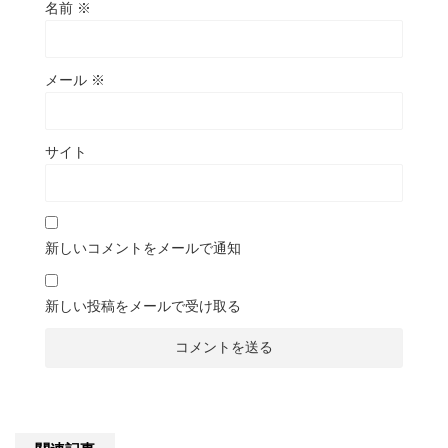
名前
※
メール
※
サイト
新しいコメントをメールで通知
新しい投稿をメールで受け取る