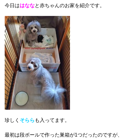
今日は
はなな
と赤ちゃんのお家を紹介です。
珍しく
そらら
も入ってます。
最初は段ボールで作った巣箱が1つだったのですが、