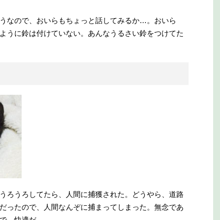
うなので、おいらもちょっと話してみるか…。おいら
ように鈴は付けていない。あんなうるさい鈴をつけてた
うろうろしてたら、人間に捕獲された。どうやら、道路
だったので、人間なんぞに捕まってしまった。無念であ
で、快適だ。