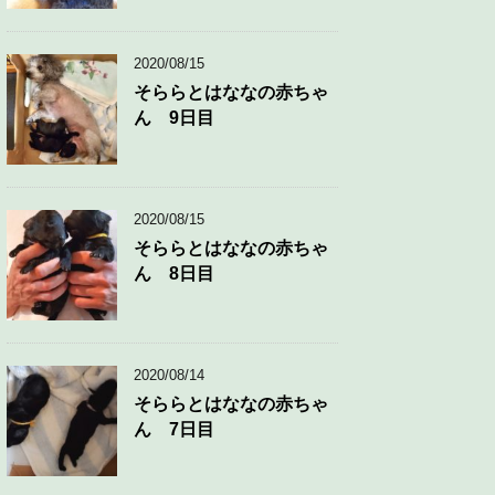
2020/08/15
そららとはななの赤ちゃ
ん 9日目
2020/08/15
そららとはななの赤ちゃ
ん 8日目
2020/08/14
そららとはななの赤ちゃ
ん 7日目