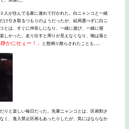
２人が住んでる家に連れて行かれた。白ニャンコと一緒
だけ引き取るつもりのようだったが、結局選べずに白ニ
コとは、すぐに仲良しになり、一緒に遊び、一緒に寝
楽しかった。走り出すと周りが見えなくなり、物は落と
「静かにせぇー！」
と怒鳴り散らされたことも…。
だりと楽しい毎日だった。先輩ニャンコとは、区画割さ
なく、進入禁止区画もあったりしたが、気にはならなか