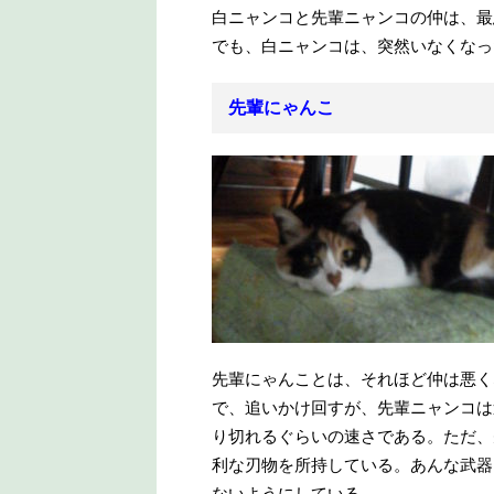
白ニャンコと先輩ニャンコの仲は、最
でも、白ニャンコは、突然いなくなっ
先輩にゃんこ
先輩にゃんことは、それほど仲は悪く
で、追いかけ回すが、先輩ニャンコは
り切れるぐらいの速さである。ただ、
利な刃物を所持している。あんな武器
ないようにしている。