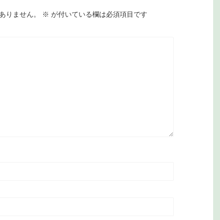
ありません。
※
が付いている欄は必須項目です