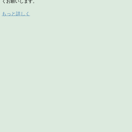
くお願いします。
もっと詳しく