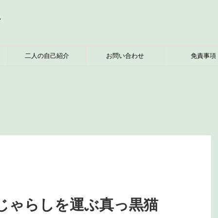
へ
二人の自己紹介
お問い合わせ
免責事項
こじゃらしを運ぶ真っ黒猫