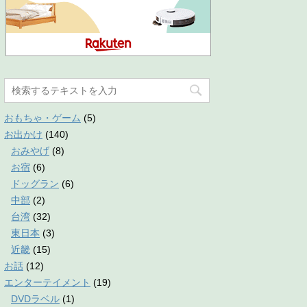
おもちゃ・ゲーム
(5)
お出かけ
(140)
おみやげ
(8)
お宿
(6)
ドッグラン
(6)
中部
(2)
台湾
(32)
東日本
(3)
近畿
(15)
お話
(12)
エンターテイメント
(19)
DVDラベル
(1)