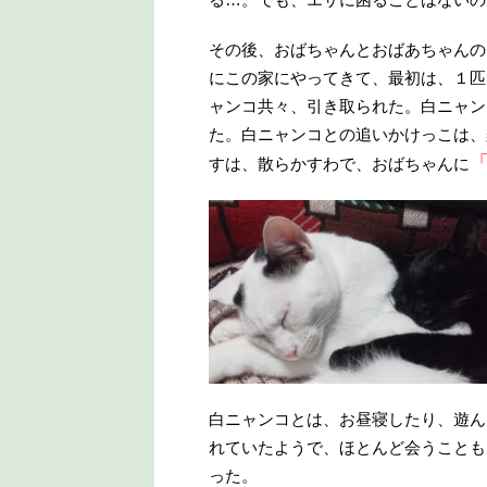
その後、おばちゃんとおばあちゃんの
にこの家にやってきて、最初は、１匹
ャンコ共々、引き取られた。白ニャン
た。白ニャンコとの追いかけっこは、
すは、散らかすわで、おばちゃんに
白ニャンコとは、お昼寝したり、遊ん
れていたようで、ほとんど会うことも
った。