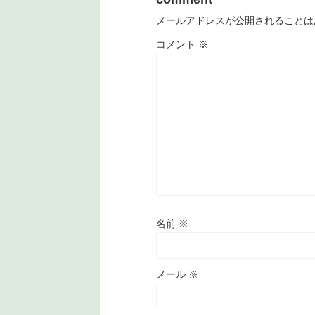
メールアドレスが公開されることは
コメント
※
名前
※
メール
※