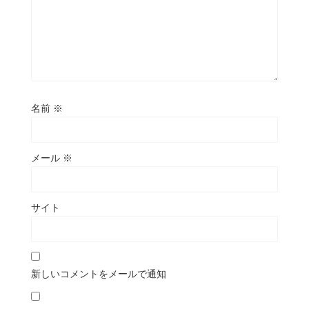
名前
※
メール
※
サイト
新しいコメントをメールで通知