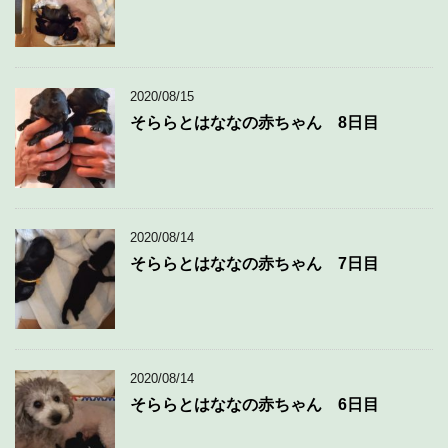
2020/08/15
そららとはななの赤ちゃん 8日目
2020/08/14
そららとはななの赤ちゃん 7日目
2020/08/14
そららとはななの赤ちゃん 6日目