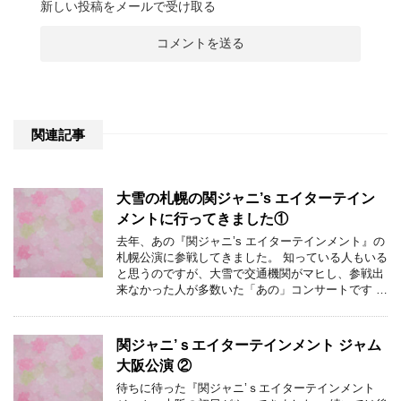
新しい投稿をメールで受け取る
関連記事
大雪の札幌の関ジャニ’s エイターテイン
メントに行ってきました①
去年、あの『関ジャニ’s エイターテインメント』の
札幌公演に参戦してきました。 知っている人もいる
と思うのですが、大雪で交通機関がマヒし、参戦出
来なかった人が多数いた「あの」コンサートです …
関ジャニ’ｓエイターテインメント ジャム
大阪公演 ②
待ちに待った『関ジャニ’ｓエイターテインメント