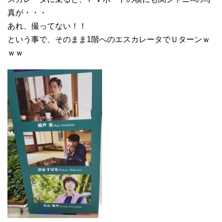
真が・・・
あれ、撮ってない！！
という事で、そのまま1階へのエスカレータでＵターンｗ
ｗｗ