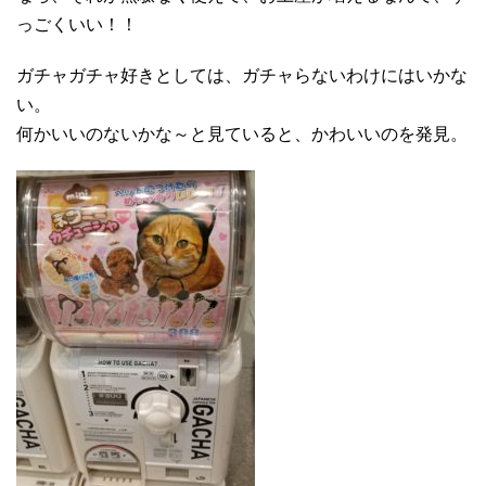
っごくいい！！
ガチャガチャ好きとしては、ガチャらないわけにはいかな
い。
何かいいのないかな～と見ていると、かわいいのを発見。