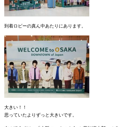
到着ロビーの真ん中あたりにあります。
大きい！！
思っていたよりずっと大きいです。