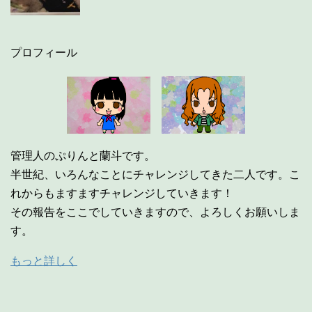
プロフィール
管理人のぷりんと蘭斗です。
半世紀、いろんなことにチャレンジしてきた二人です。こ
れからもますますチャレンジしていきます！
その報告をここでしていきますので、よろしくお願いしま
す。
もっと詳しく