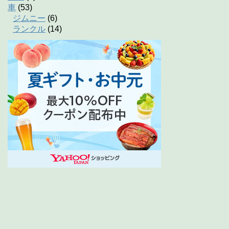
車
(53)
ジムニー
(6)
ランクル
(14)