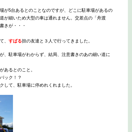
場が5台あるとのことなのですが、どこに駐車場があるの
道が細いため大型の車は通れません。交差点の「舟渡
書きが・・・
て、
すばる
担の友達と３人で行ってきました。
が、駐車場がわからず、結局、注意書きのあの細い道に
があるとのこと。
バック！？
クして、駐車場に停めれくれました。