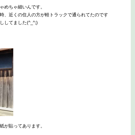
ゃめちゃ細いんです。
時、近くの住人の方が軽トラックで通られてたのです
てました(^_^;)
紙が貼ってあります。