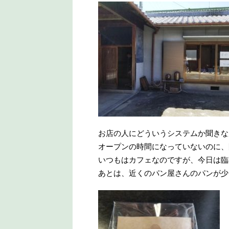
お店の人にどういうシステムか聞きな
オープンの時間になっていないのに、開
いつもはカフェなのですが、今日は臨
あとは、近くのパン屋さんのパンが少