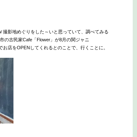
Ｖ撮影地めぐりをした～いと思っていて、調べてみる
の古民家Cafe「Flower」が8月の関ジャニ
時でお店をOPENしてくれるとのことで、行くことに。