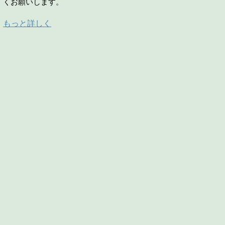
くお願いします。
もっと詳しく