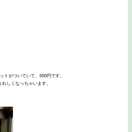
ットがついていて、500円です。
うれしくなっちゃいます。