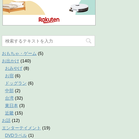
おもちゃ・ゲーム
(5)
お出かけ
(140)
おみやげ
(8)
お宿
(6)
ドッグラン
(6)
中部
(2)
台湾
(32)
東日本
(3)
近畿
(15)
お話
(12)
エンターテイメント
(19)
DVDラベル
(1)