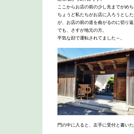
ここからお店の前の少し先までがめち
ちょうど私たちがお店に入ろうとした
が、お店の前の道を曲がるのに切り返しし
でも、さすが地元の方。
平気な顔で運転されてました～。
門の中に入ると、左手に受付と書いた