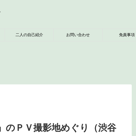
へ
二人の自己紹介
お問い合わせ
免責事項
」のＰＶ撮影地めぐり（渋谷