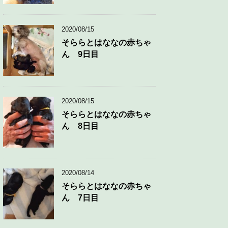
2020/08/15
そららとはななの赤ちゃ
ん 9日目
2020/08/15
そららとはななの赤ちゃ
ん 8日目
2020/08/14
そららとはななの赤ちゃ
ん 7日目