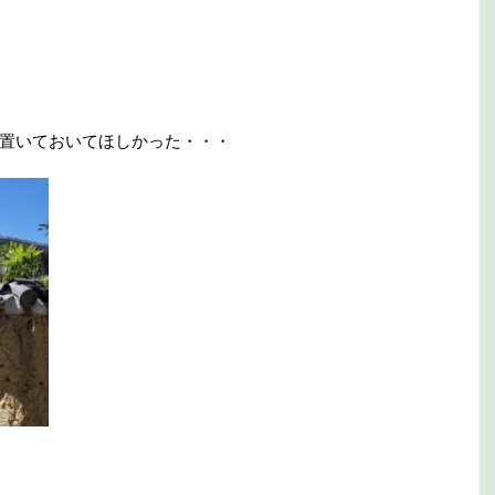
置いておいてほしかった・・・