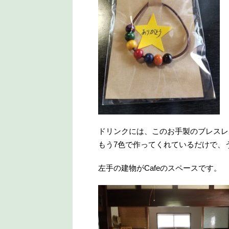
ドリンクには、このお手製のブレスレ
もう7色で作ってくれているだけで、
左手の建物がCafeのスペースです。