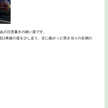
あの注意書きの細い道です。
抗1車線の道を少し走り、左に曲がった突き当りの右側の