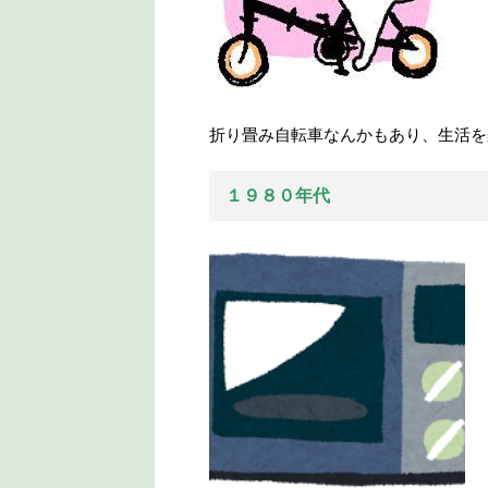
折り畳み自転車なんかもあり、生活を
１９８０年代