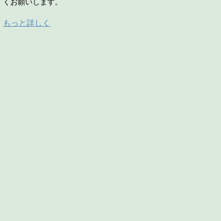
くお願いします。
もっと詳しく