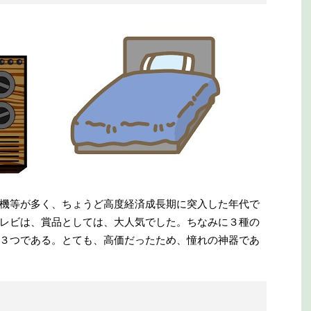
機等が多く、ちょうど高度経済成長期に突入した年代で
レビは、賞品としては、大人気でした。ちなみに３種の
３つである。とても、高価だったため、憧れの神器であ