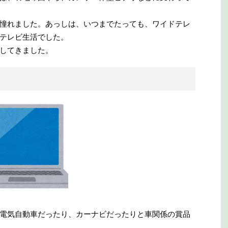
憧れました。あっしは、いつまでたっても、ワイドテレ
テレビ生活でした。
してきました。
電気自動車だったり、カーナビだったりと車関係の賞品