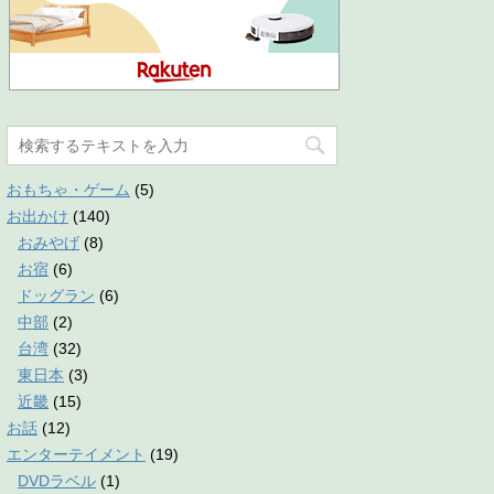
おもちゃ・ゲーム
(5)
お出かけ
(140)
おみやげ
(8)
お宿
(6)
ドッグラン
(6)
中部
(2)
台湾
(32)
東日本
(3)
近畿
(15)
お話
(12)
エンターテイメント
(19)
DVDラベル
(1)