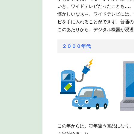
いき、ワイドテレビだったことも…。
懐かしいなぁ～。ワイドテレビには、
ビを手に入れることができず、普通の
このあたりから、デジタル機器が浸透
２０００年代
この年からは、毎年違う賞品になり、
も出始めました。