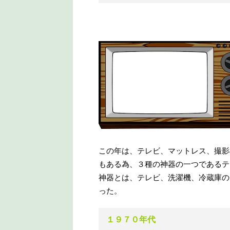
この年は、テレビ、マットレス、撮影
もある為、３種の神器の一つであるテ
神器とは、テレビ、洗濯機、冷蔵庫の
った。
１９７０年代