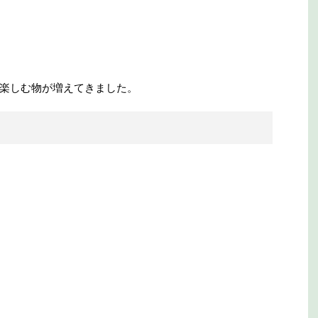
楽しむ物が増えてきました。