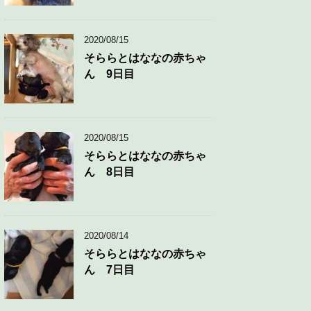
2020/08/15
そららとはななの赤ちゃ
ん 9日目
2020/08/15
そららとはななの赤ちゃ
ん 8日目
2020/08/14
そららとはななの赤ちゃ
ん 7日目