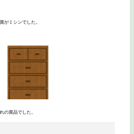
賞がミシンでした。
れの賞品でした。