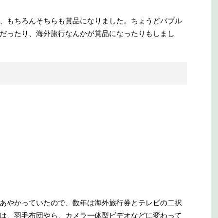
、もちろんそちらも賞品になりました。ちょうどバブル
だったり、海外旅行なんかが賞品になったりもしまし
あやかっていたので、数年は海外旅行券とテレビの二択
は、羽毛布団やら、カメラ一体型ビデオなどに変わって