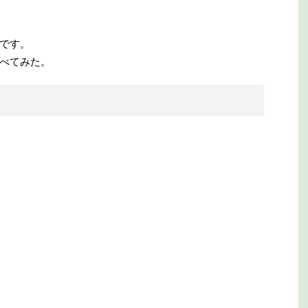
です。
べてみた。