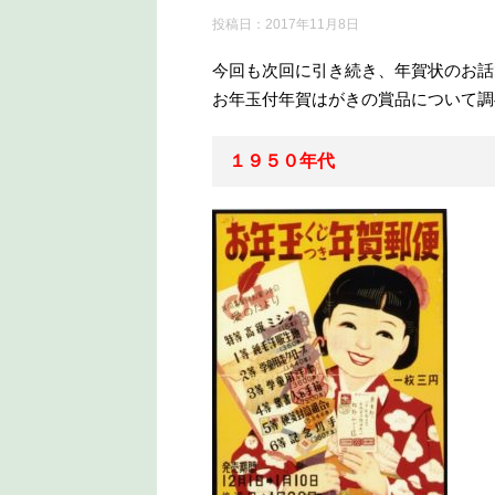
投稿日：
2017年11月8日
今回も次回に引き続き、年賀状のお話
お年玉付年賀はがきの賞品について調
１９５０年代