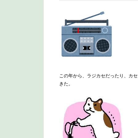
この年から、ラジカセだったり、カセ
きた。