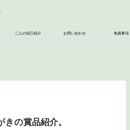
へ
二人の自己紹介
お問い合わせ
免責事項
がきの賞品紹介。