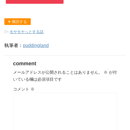
購読する
-
モヤモヤっとする話
執筆者：
puddingland
comment
メールアドレスが公開されることはありません。
※
が付
いている欄は必須項目です
コメント
※