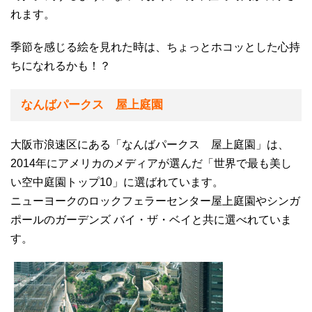
れます。
季節を感じる絵を見れた時は、ちょっとホコッとした心持
ちになれるかも！？
なんばパークス 屋上庭園
大阪市浪速区にある「なんばパークス 屋上庭園」は、
2014年にアメリカのメディアが選んだ「世界で最も美し
い空中庭園トップ10」に選ばれています。
ニューヨークのロックフェラーセンター屋上庭園やシンガ
ポールのガーデンズ バイ・ザ・ベイと共に選べれていま
す。