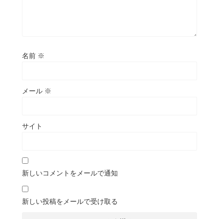
名前
※
メール
※
サイト
新しいコメントをメールで通知
新しい投稿をメールで受け取る