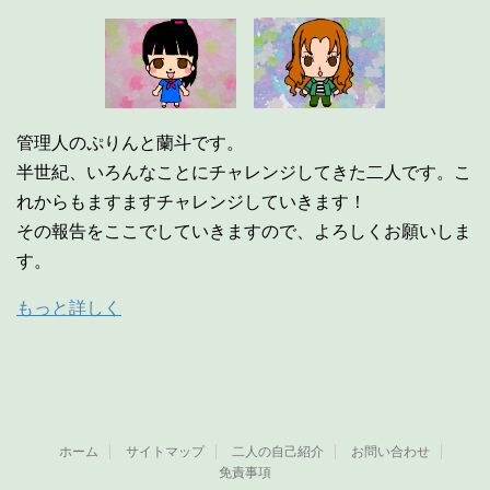
管理人のぷりんと蘭斗です。
半世紀、いろんなことにチャレンジしてきた二人です。こ
れからもますますチャレンジしていきます！
その報告をここでしていきますので、よろしくお願いしま
す。
もっと詳しく
ホーム
サイトマップ
二人の自己紹介
お問い合わせ
免責事項