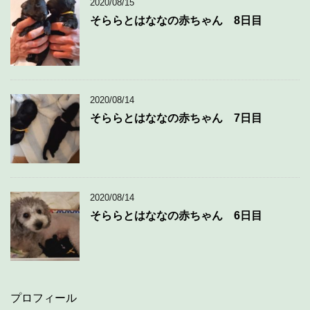
2020/08/15
そららとはななの赤ちゃん 8日目
2020/08/14
そららとはななの赤ちゃん 7日目
2020/08/14
そららとはななの赤ちゃん 6日目
プロフィール