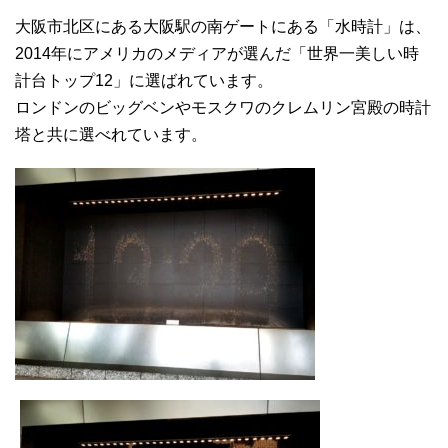
大阪市北区にある大阪駅の南ゲートにある「水時計」は、
2014年にアメリカのメディアが選んだ「世界一美しい時
計台トップ12」に選ばれています。
ロンドンのビッグベンやモスクワのクレムリン宮殿の時計
塔と共に選べれています。