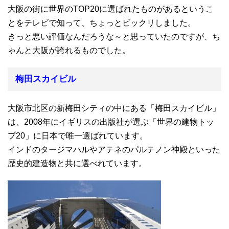
大阪の街に世界のTOP20に選ばれたものがあるというこ
とをテレビで知って、ちょっとビックリしました。
きっと悪い評価なんだろうな～と思っていたのですが、ち
ゃんと大阪が誇れるものでした。
梅田スカイビル
大阪市北区の新梅田シティの中にある「梅田スカイビル」
は、2008年にイギリスの出版社が選ぶ「世界の建物トッ
プ20」に日本で唯一選ばれています。
インドのタージマハルやアテネのパルテノン神殿といった
歴史的建造物と共に選べれています。