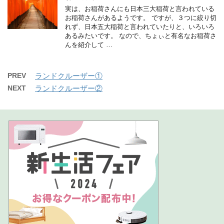
実は、お稲荷さんにも日本三大稲荷と言われている
お稲荷さんがあるようです。 ですが、３つに絞り切
れず、日本五大稲荷と言われていたりと、いろいろ
あるみたいです。 なので、ちょぃと有名なお稲荷さ
んを紹介して …
PREV
ランドクルーザー①
NEXT
ランドクルーザー②