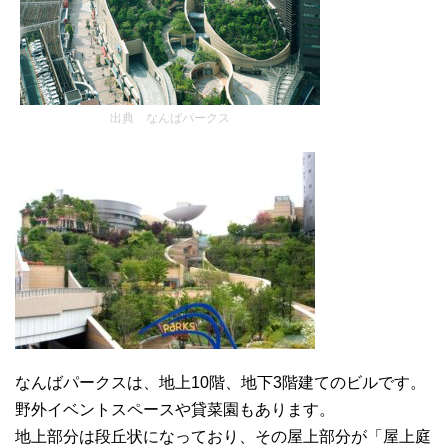
出典 なんばパークス
なんばパークスは、地上10階、地下3階建てのビルです。
野外イベントスペースや貸菜園もあります。
地上部分は段丘状になっており、その屋上部分が「屋上庭