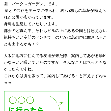
園 パークスガーデン」です。
緑との共存をテーマに作られ、約7万株もの草花が植えら
れた公園が広がっています。
野鳥も生息していたりいます。
都会のど真ん中、それもビルの上にある公園とは思えない
気持ちいい空間のベンチで、のどかに鳥の声に癒されるこ
とも出来るかも！？
大阪に地方に住んでる友達が来た際、案内してあがる場所
がな～いと嘆いていたのですが、そんなことはちっともな
かったんですね。
これからは胸を張って、案内してあげる～と言えますねｗ
ｗｗ