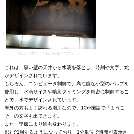
写真が下手でよくわからないですが・・・
これは、黒い壁の天井から水滴を落とし、時刻や文字、絵
がデザインされています。
もちろん、コンピュータ制御で、高性能な小型のバルブを
使用し、水滴サイズや噴射タイミングを精密に制御するこ
とで、水でデザインされています。
海外の方もよく訪れる場所なので、10か国語で「ようこ
そ」の文字も出てきます。
また、季節により絵も変わります。
5分で1周するようになっており、1分単位で時間が表示さ