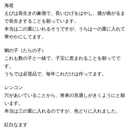
海老
えびは長生きの象徴で、長いひげをはやし、腰が曲がるま
で長生きすることを願っています。
本当は二の重にいれるそうですが、うちは一の重に入れて
華やかにしてます。
鯛の子（たらの子）
これも数の子と一緒で、子宝に恵まれることを願ってで
す。
うちでは必需品で、毎年これだけは作ってます。
レンコン
穴があいていることから、将来の見通しがきくようにと願
います。
本当は三の重に入れるのですが、色どりに入れました。
紅白なます