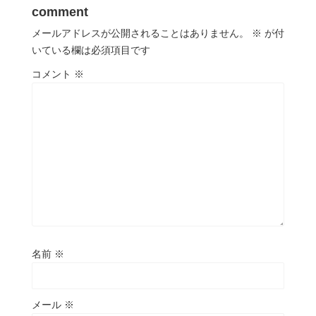
comment
メールアドレスが公開されることはありません。
※
が付
いている欄は必須項目です
コメント
※
名前
※
メール
※