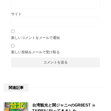
サイト
新しいコメントをメールで通知
新しい投稿をメールで受け取る
関連記事
台湾観光と関ジャニ∞のGR8EST ㏌
TAIPEIに行ってきました。