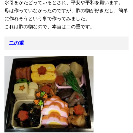
水引をかたどっているとされ、平安や平和を願います。
母は作っていなかったのですが、酢の物が好きだし、簡単
に作れそうという事で作ってみました。
これは酢の物なので、本当は二の重です。
二の重