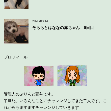
2020/08/14
そららとはななの赤ちゃん 6日目
プロフィール
管理人のぷりんと蘭斗です。
半世紀、いろんなことにチャレンジしてきた二人です。こ
れからもますますチャレンジしていきます！