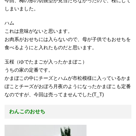
今回、梅の形の切抜型が見当たらなかったので、桜にして
しまいました。
ハム
これは意味がないと思います。
お肉系がおせちには入らないので、母が子供でもおせちを
食べるようにと入れたものだと思います。
玉桜（ゆでたまごが入ったかまぼこ）
うちの家の定番です。
かまぼこの中にチーズとハムが市松模様に入っているかま
ぼことチーズがおぼろ月夜のようになったかまぼこも定番
なのですが、今回は売ってませんでした(T_T)
わんこのおせち