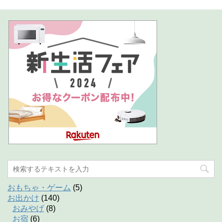
おもちゃ・ゲーム
(5)
お出かけ
(140)
おみやげ
(8)
お宿
(6)