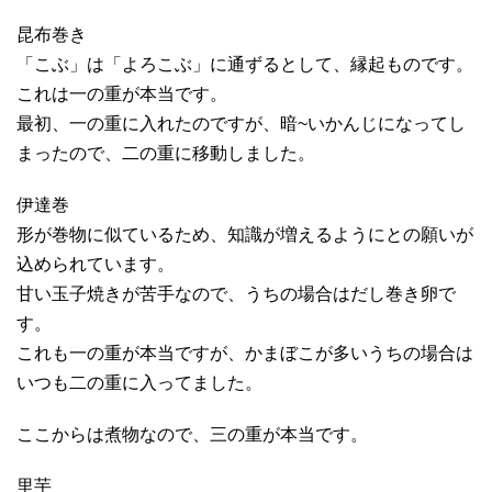
昆布巻き
「こぶ」は「よろこぶ」に通ずるとして、縁起ものです。
これは一の重が本当です。
最初、一の重に入れたのですが、暗~いかんじになってし
まったので、二の重に移動しました。
伊達巻
形が巻物に似ているため、知識が増えるようにとの願いが
込められています。
甘い玉子焼きが苦手なので、うちの場合はだし巻き卵で
す。
これも一の重が本当ですが、かまぼこが多いうちの場合は
いつも二の重に入ってました。
ここからは煮物なので、三の重が本当です。
里芋