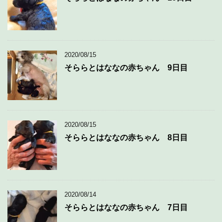
2020/08/15
そららとはななの赤ちゃん 9日目
2020/08/15
そららとはななの赤ちゃん 8日目
2020/08/14
そららとはななの赤ちゃん 7日目