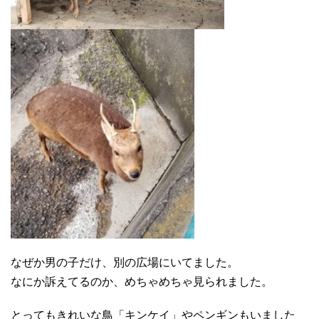
なぜか男の子だけ、別の広場にいてました。
なにか訴えてるのか、めちゃめちゃ見られました。
とってもきれいな鳥「キンケイ」やペンギンもいました