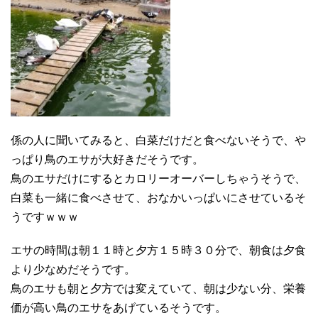
係の人に聞いてみると、白菜だけだと食べないそうで、や
っぱり鳥のエサが大好きだそうです。
鳥のエサだけにするとカロリーオーバーしちゃうそうで、
白菜も一緒に食べさせて、おなかいっぱいにさせているそ
うですｗｗｗ
エサの時間は朝１１時と夕方１５時３０分で、朝食は夕食
より少なめだそうです。
鳥のエサも朝と夕方では変えていて、朝は少ない分、栄養
価が高い鳥のエサをあげているそうです。