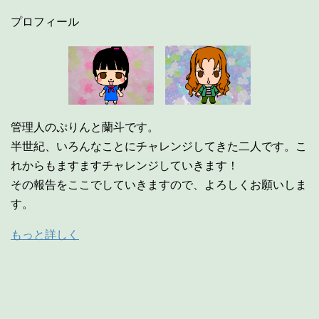
プロフィール
管理人のぷりんと蘭斗です。
半世紀、いろんなことにチャレンジしてきた二人です。こ
れからもますますチャレンジしていきます！
その報告をここでしていきますので、よろしくお願いしま
す。
もっと詳しく