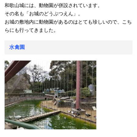
和歌山城には、動物園が併設されています。
その名も「お城のどうぶつえん」。
お城の敷地内に動物園があるのはとても珍しいので、こち
らにも行ってきました。
水禽園