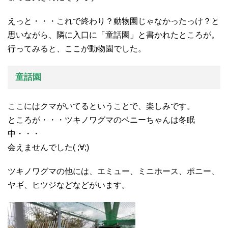
えっと・・・これで終わり？動物園じゃなかったっけ？と
思いながら、隣に入口に「童話園」と書かれたところが。
行ってみると、ここが動物園でした。
童話園
ここにはクマがいてるということで、楽しみです。
ところが・・・ツキノワグマのベニーちゃんは冬眠
中・・・
会えませんでした( ;∀;)
ツキノワグマの他には、エミュー、ミニホース、ポニー、
ヤギ、ヒツジなどなどがいます。