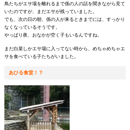
鳥たちがエサ場を離れるまで係の人の話を聞きながら見て
いたのですが、まだエサが残っていました。
でも、次の日の朝、係の人が来るときまでには、すっかり
なくなっているそうです。
やっぱり夜、おなかが空く子もいるんですね。
まだ白菜しかエサ場に入ってない時から、めちゃめちゃエ
サを食べている子たちがいました。
あひる食堂！？