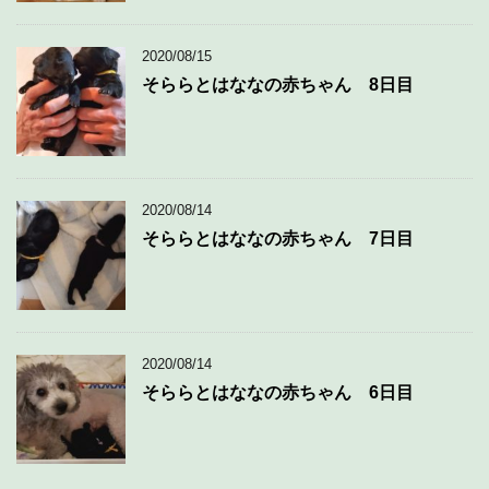
2020/08/15
そららとはななの赤ちゃん 8日目
2020/08/14
そららとはななの赤ちゃん 7日目
2020/08/14
そららとはななの赤ちゃん 6日目