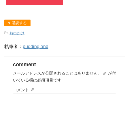
購読する
-
お出かけ
執筆者：
puddingland
comment
メールアドレスが公開されることはありません。
※
が付
いている欄は必須項目です
コメント
※