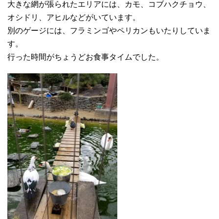
大きな網が張られたエリアには、カモ、コブハクチョウ、
オシドリ、アヒルなどがいています。
別のゲージには、フラミンゴやペリカンもいたりしていま
す。
行った時間がちょうどお食事タイムでした。