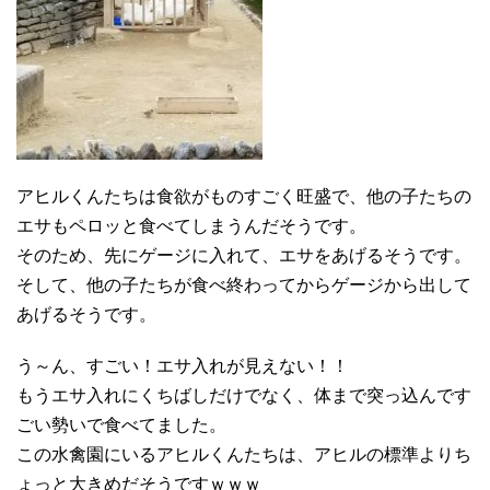
アヒルくんたちは食欲がものすごく旺盛で、他の子たちの
エサもペロッと食べてしまうんだそうです。
そのため、先にゲージに入れて、エサをあげるそうです。
そして、他の子たちが食べ終わってからゲージから出して
あげるそうです。
う～ん、すごい！エサ入れが見えない！！
もうエサ入れにくちばしだけでなく、体まで突っ込んです
ごい勢いで食べてました。
この水禽園にいるアヒルくんたちは、アヒルの標準よりち
ょっと大きめだそうですｗｗｗ