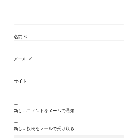
名前
※
メール
※
サイト
新しいコメントをメールで通知
新しい投稿をメールで受け取る