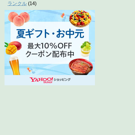
ランクル
(14)