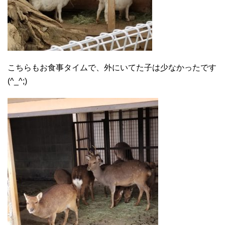
こちらもお食事タイムで、外にいてた子は少なかったです
(^_^;)