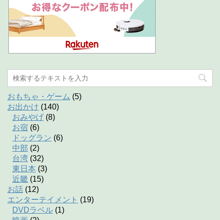
おもちゃ・ゲーム
(5)
お出かけ
(140)
おみやげ
(8)
お宿
(6)
ドッグラン
(6)
中部
(2)
台湾
(32)
東日本
(3)
近畿
(15)
お話
(12)
エンターテイメント
(19)
DVDラベル
(1)