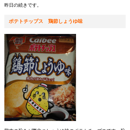
昨日の続きです。
ポテトチップス 鶏節しょうゆ味