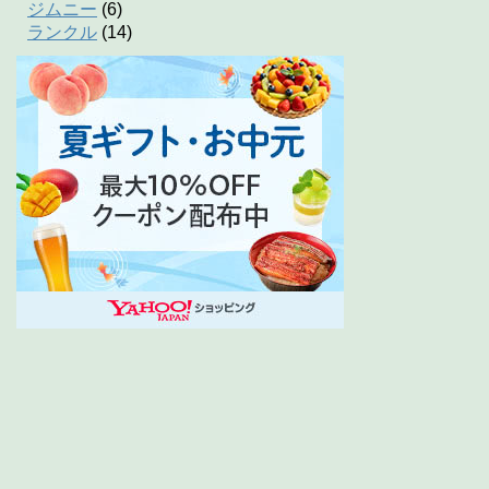
ジムニー
(6)
ランクル
(14)