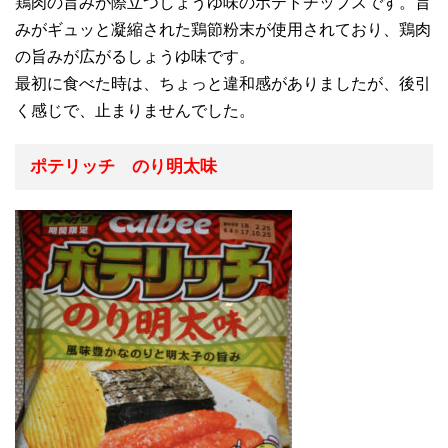
鶏肉の旨みが際立つしょうゆ味のポテトチップスです。旨
みがギュッと凝縮された鶏節粉末が使用されており、鶏肉
の旨みが広がるしょうゆ味です。
最初に食べた時は、ちょっと違和感がありましたが、後引
く感じで、止まりませんでした。
ポテリッチ のり明太味