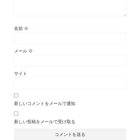
名前
※
メール
※
サイト
新しいコメントをメールで通知
新しい投稿をメールで受け取る