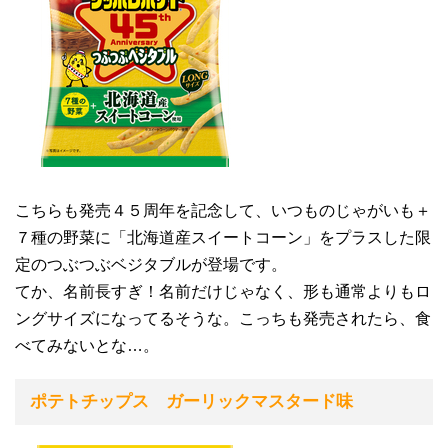
こちらも発売４５周年を記念して、いつものじゃがいも＋
７種の野菜に「北海道産スイートコーン」をプラスした限
定のつぶつぶベジタブルが登場です。
てか、名前長すぎ！名前だけじゃなく、形も通常よりもロ
ングサイズになってるそうな。こっちも発売されたら、食
べてみないとな…。
ポテトチップス ガーリックマスタード味