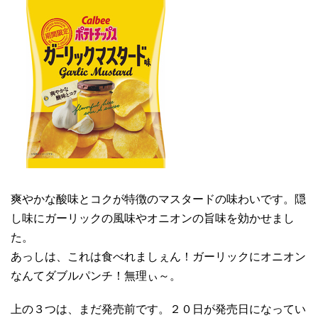
爽やかな酸味とコクが特徴のマスタードの味わいです。隠
し味にガーリックの風味やオニオンの旨味を効かせまし
た。
あっしは、これは食べれましぇん！ガーリックにオニオン
なんてダブルパンチ！無理ぃ～。
上の３つは、まだ発売前です。２０日が発売日になってい