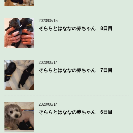
2020/08/15
そららとはななの赤ちゃん 8日目
2020/08/14
そららとはななの赤ちゃん 7日目
2020/08/14
そららとはななの赤ちゃん 6日目