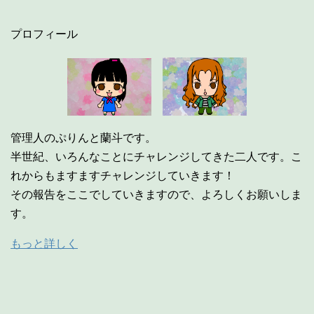
プロフィール
管理人のぷりんと蘭斗です。
半世紀、いろんなことにチャレンジしてきた二人です。こ
れからもますますチャレンジしていきます！
その報告をここでしていきますので、よろしくお願いしま
す。
もっと詳しく