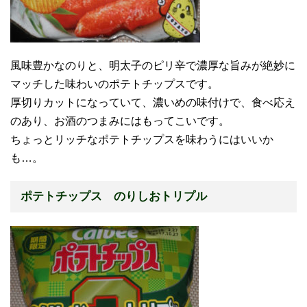
風味豊かなのりと、明太子のピリ辛で濃厚な旨みが絶妙に
マッチした味わいのポテトチップスです。
厚切りカットになっていて、濃いめの味付けで、食べ応え
のあり、お酒のつまみにはもってこいです。
ちょっとリッチなポテトチップスを味わうにはいいか
も…。
ポテトチップス のりしおトリプル