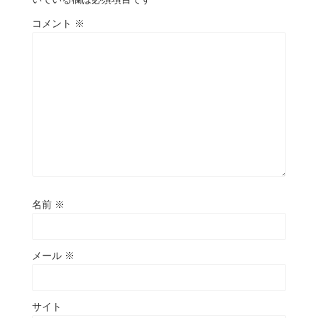
コメント
※
名前
※
メール
※
サイト