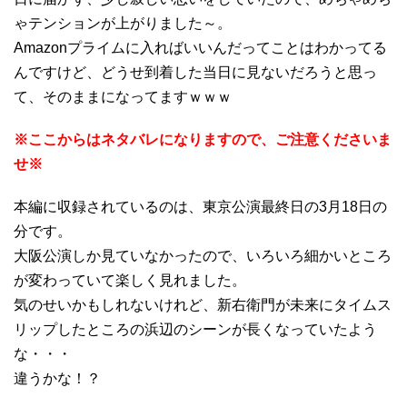
ゃテンションが上がりました～。
Amazonプライムに入ればいいんだってことはわかってる
んですけど、どうせ到着した当日に見ないだろうと思っ
て、そのままになってますｗｗｗ
※ここからはネタバレになりますので、ご注意くださいま
せ※
本編に収録されているのは、東京公演最終日の3月18日の
分です。
大阪公演しか見ていなかったので、いろいろ細かいところ
が変わっていて楽しく見れました。
気のせいかもしれないけれど、新右衛門が未来にタイムス
リップしたところの浜辺のシーンが長くなっていたよう
な・・・
違うかな！？