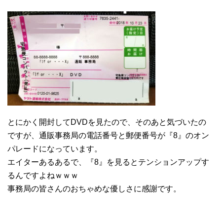
とにかく開封してDVDを見たので、そのあと気づいたの
ですが、通販事務局の電話番号と郵便番号が『8』のオン
パレードになっています。
エイターあるあるで、『8』を見るとテンションアップす
るんですよねｗｗｗ
事務局の皆さんのおちゃめな優しさに感謝です。