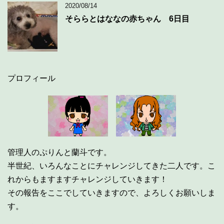
2020/08/14
そららとはななの赤ちゃん 6日目
プロフィール
管理人のぷりんと蘭斗です。
半世紀、いろんなことにチャレンジしてきた二人です。こ
れからもますますチャレンジしていきます！
その報告をここでしていきますので、よろしくお願いしま
す。