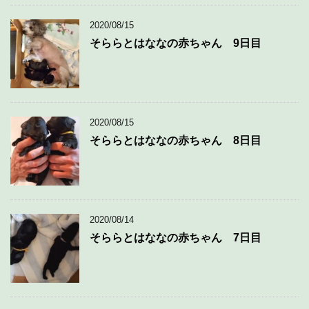
2020/08/15
そららとはななの赤ちゃん 9日目
2020/08/15
そららとはななの赤ちゃん 8日目
2020/08/14
そららとはななの赤ちゃん 7日目