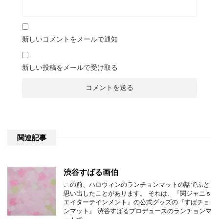
新しいコメントをメールで通知
新しい投稿をメールで受け取る
関連記事
渋谷すばる画伯
この前、ハロウィンのランチョンマットの話でふと
思い出したことがあります。 それは、『関ジャニ’s
エイターテインメント』の公式グッズの『すばチョ
ンマット』 渋谷すばるプロデュースのランチョンマ