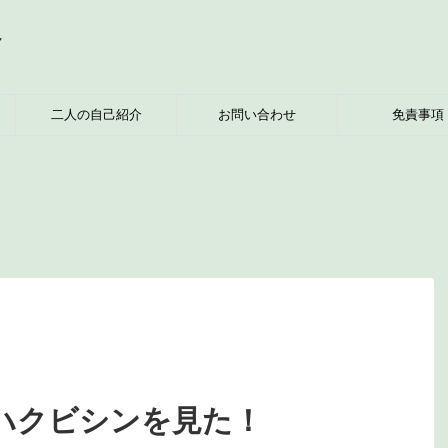
へ
二人の自己紹介
お問い合わせ
免責事項
ハクビシンを見た！