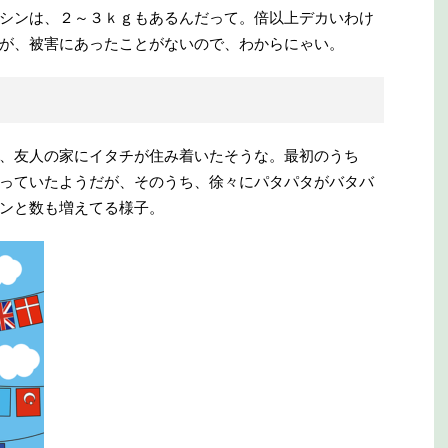
シンは、２～３ｋｇもあるんだって。倍以上デカいわけ
が、被害にあったことがないので、わからにゃい。
、友人の家にイタチが住み着いたそうな。最初のうち
っていたようだが、そのうち、徐々にパタパタがバタバ
ンと数も増えてる様子。