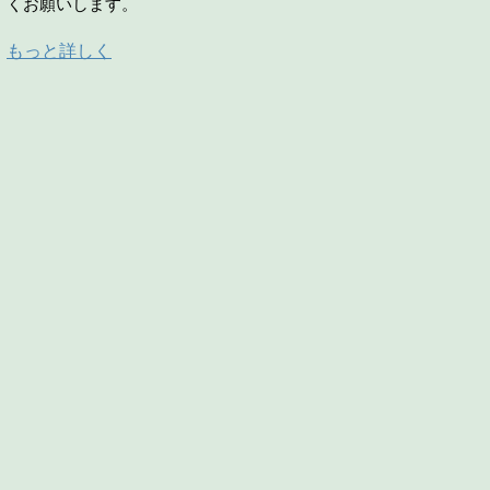
くお願いします。
もっと詳しく