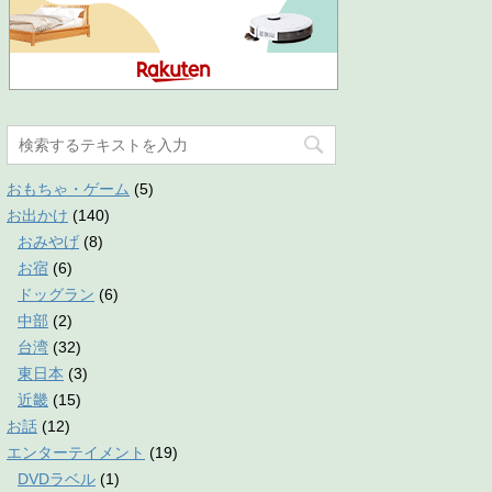
おもちゃ・ゲーム
(5)
お出かけ
(140)
おみやげ
(8)
お宿
(6)
ドッグラン
(6)
中部
(2)
台湾
(32)
東日本
(3)
近畿
(15)
お話
(12)
エンターテイメント
(19)
DVDラベル
(1)