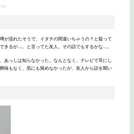
17日
噂が流れたそうで、イタチの間違いちゃうの？と疑って
できるが…。と言ってた友人。その話でもするかな…。
、あっしは知らなかった。なんとなく、テレビで耳にし
興味もなく、気にも留めなかったが、友人から話を聞い