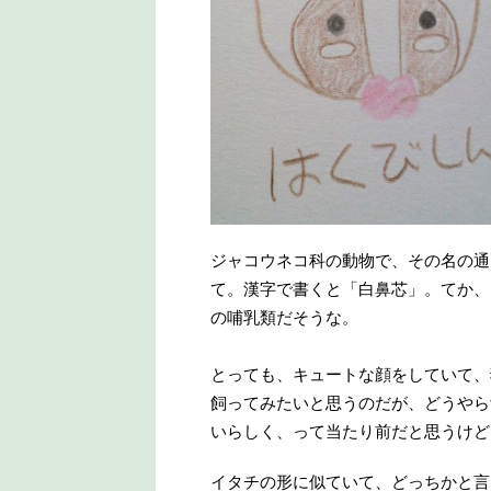
ジャコウネコ科の動物で、その名の通
て。漢字で書くと「白鼻芯」。てか、
の哺乳類だそうな。
とっても、キュートな顔をしていて、
飼ってみたいと思うのだが、どうやら
いらしく、って当たり前だと思うけど
イタチの形に似ていて、どっちかと言