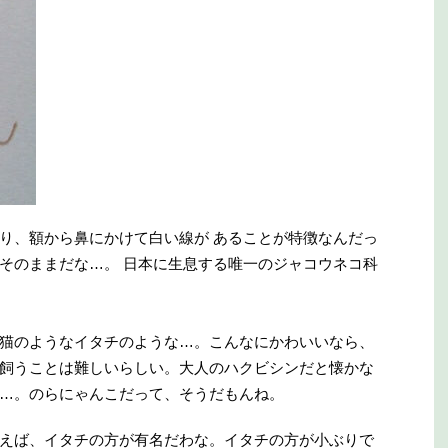
り、額から鼻にかけて白い線が あることが特徴なんだっ
そのままだな…。 日本に生息する唯一のジャコウネコ科
猫のようなイタチのような…。こんなにかわいいなら、
飼うことは難しいらしい。大人のハクビシンだと懐かな
…。のらにゃんこだって、そうだもんね。
えば、イタチの方が有名だわな。イタチの方が小ぶりで