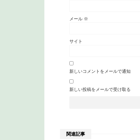
メール
※
サイト
新しいコメントをメールで通知
新しい投稿をメールで受け取る
関連記事