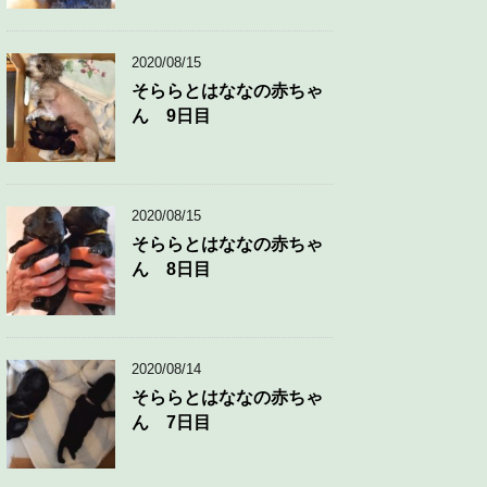
2020/08/15
そららとはななの赤ちゃ
ん 9日目
2020/08/15
そららとはななの赤ちゃ
ん 8日目
2020/08/14
そららとはななの赤ちゃ
ん 7日目