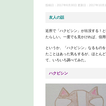
投稿日：2017年6月30日 更新日：
2017年10月
友人の話
近所で「ハクビシン」が出没する！と
たらしい。一度でも見かければ、信用
というか、「ハクビシン」なるものを
たことはあった気もするが、ほとんど
て、いろいろ調べてみた。
ハクビシン