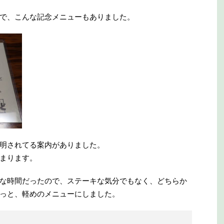
で、こんな記念メニューもありました。
明されてる案内がありました。
まります。
な時間だったので、ステーキな気分でもなく、どちらか
っと、軽めのメニューにしました。