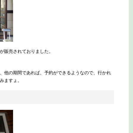
が販売されておりました。
、他の期間であれば、予約ができるようなので、行かれ
みますょ。