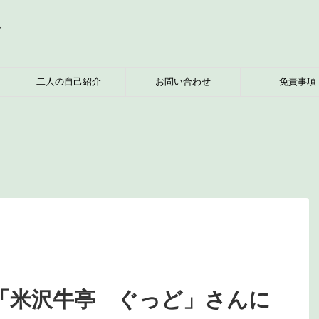
へ
二人の自己紹介
お問い合わせ
免責事項
「米沢牛亭 ぐっど」さんに