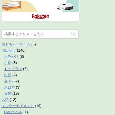
おもちゃ・ゲーム
(5)
お出かけ
(140)
おみやげ
(8)
お宿
(6)
ドッグラン
(6)
中部
(2)
台湾
(32)
東日本
(3)
近畿
(15)
お話
(12)
エンターテイメント
(19)
DVDラベル
(1)