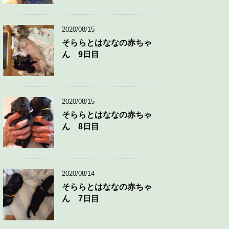
2020/08/15
そららとはななの赤ちゃ
ん 9日目
2020/08/15
そららとはななの赤ちゃ
ん 8日目
2020/08/14
そららとはななの赤ちゃ
ん 7日目