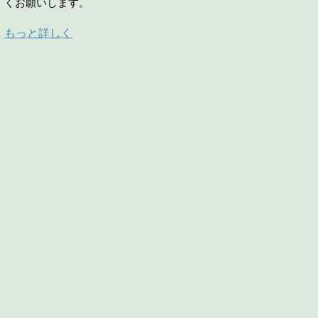
くお願いします。
もっと詳しく