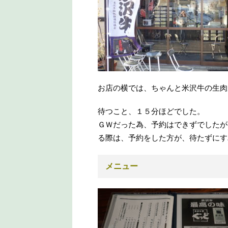
お店の横では、ちゃんと米沢牛の生肉
待つこと、１５分ほどでした。
ＧＷだった為、予約はできずでしたが
る際は、予約をした方が、待たずにす
メニュー