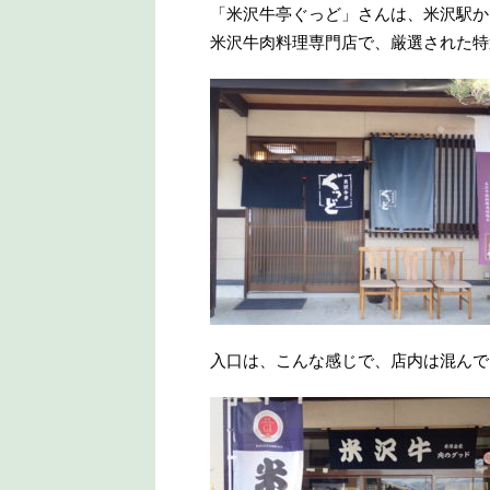
「米沢牛亭ぐっど」さんは、米沢駅か
米沢牛肉料理専門店で、厳選された特
入口は、こんな感じで、店内は混んで