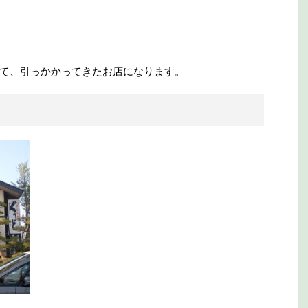
て、引っかかってきたお店になります。