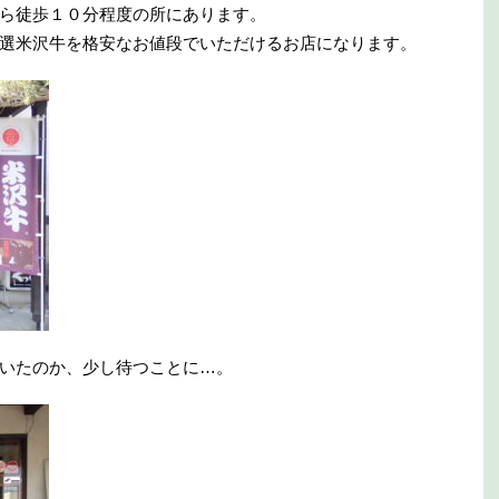
ら徒歩１０分程度の所にあります。
選米沢牛を格安なお値段でいただけるお店になります。
いたのか、少し待つことに…。