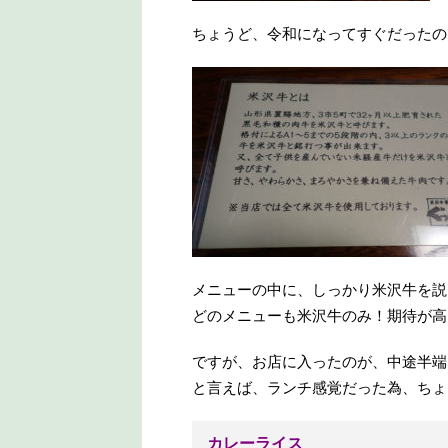
ちょうど、令和になってすぐだったの
メニューの中に、しっかり米沢牛を説
どのメニューも米沢牛のみ！期待が高
ですが、お店に入ったのが、中途半端
と言えば、ランチ感覚だった為、ちょ
カレーライス